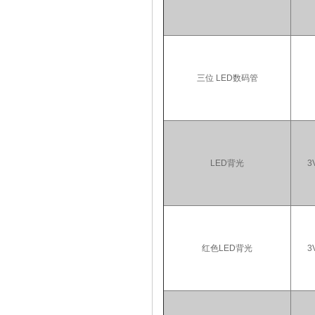
三位 LED数码管
LED背光
3
红色LED背光
3