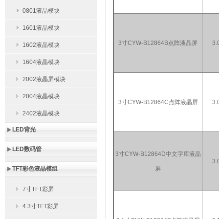
0801液晶模块
1601液晶模块
3寸CYW-B12864B点阵液晶屏
3.
1602液晶模块
1604液晶模块
2002液晶屏模块
2004液晶模块
3寸CYW-B12864C点阵液晶屏
3.
2402液晶模块
LED背光
LED数码管
3寸CYW-B12864D中文字库液晶
3.
TFT彩色液晶模组
屏
7寸TFT彩屏
4.3寸TFT彩屏