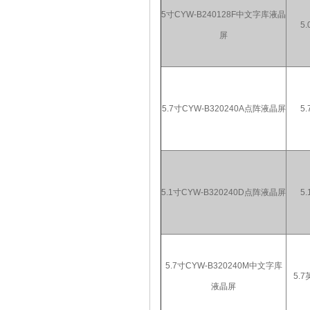
5寸CYW-B240128F中文字库液晶
5.
屏
5.7寸CYW-B320240A点阵液晶屏
5.
5.1寸CYW-B320240D点阵液晶屏
5.
5.7寸CYW-B320240M中文字库
5.
液晶屏