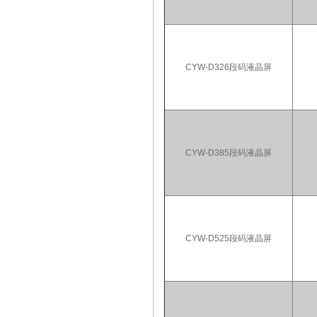
CYW-D326段码液晶屏
CYW-D385段码液晶屏
CYW-D525段码液晶屏