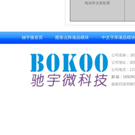
电动车仪表彩屏
驰宇微首页
图形点阵液晶模块
中文字库液晶模
公司名称： 
公司地址：深
公司电话：13714
邮 箱：189260
版权归深圳驰