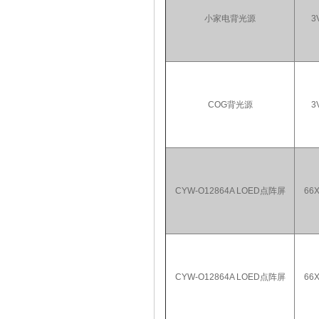
小家电背光源
3
COG背光源
3
CYW-O12864A LOED点阵屏
66
CYW-O12864A LOED点阵屏
66