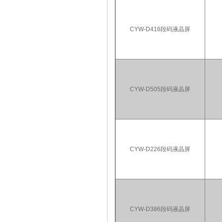
CYW-D416段码液晶屏
CYW-D505段码液晶屏
CYW-D226段码液晶屏
CYW-D386段码液晶屏