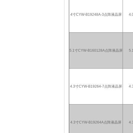
4寸CYW-B19248A-3点阵液晶屏
4.
5.1寸CYW-B160128A点阵液晶屏
5.
4.3寸CYW-B19264-7点阵液晶屏
4.
4.3寸CYW-B19264A点阵液晶屏
4.