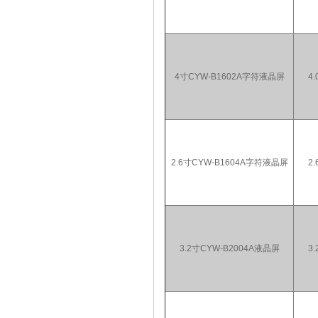
4寸CYW-B1602A字符液晶屏
4.
2.6寸CYW-B1604A字符液晶屏
2.
3.2寸CYW-B2004A液晶屏
3.