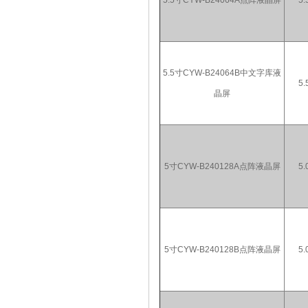
5.5寸CYW-B24064A点阵液晶屏
5.
5.5寸CYW-B24064B中文字库液
5.
晶屏
5寸CYW-B240128A点阵液晶屏
5.
5寸CYW-B240128B点阵液晶屏
5.