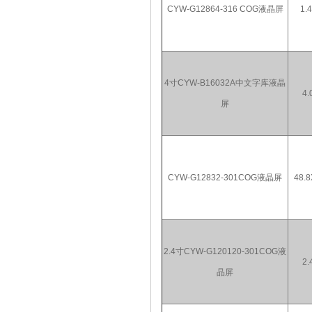
CYW-G12864-316 COG液晶屏
1.4
4寸CYW-B16032A中文字库液晶
4.
屏
CYW-G12832-301COG液晶屏
48.8
2.4寸CYW-G120120-301COG液
2.
晶屏