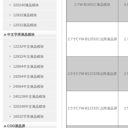
CYW-B1601C液晶模块
4.
320240液晶模块
12832液晶模块
12032液晶模块
中文字库液晶模块
2.7寸CYW-B12032C点阵液晶屏
2.
12232中文液晶模块
12832中文液晶模块
12864中文液晶模块
2.5寸CYW-B12232B点阵液晶屏
2.
19264中文液晶模块
24064中文液晶模块
240128中文液晶模块
320240中文液晶模块
2.5寸CYW-B12232C点阵液晶屏
2.
16032字库液晶模块
COG液晶屏