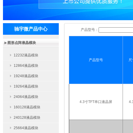
驰宇微产品中心
产品型号：
图形点阵液晶模块
12232液晶模块
产品型号
尺
12864液晶模块
19248液晶模块
19264液晶模块
24064液晶模块
4.3寸TFT串口液晶屏
4.
160128液晶模块
240128液晶模块
25664液晶模块