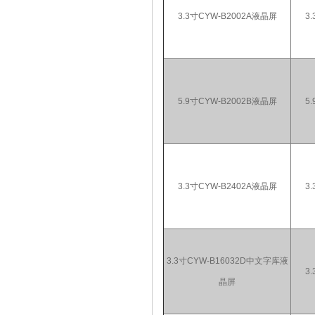
3.3寸CYW-B2002A液晶屏
3.
5.9寸CYW-B2002B液晶屏
5.
3.3寸CYW-B2402A液晶屏
3.
3.3寸CYW-B16032D中文字库液
3.
晶屏