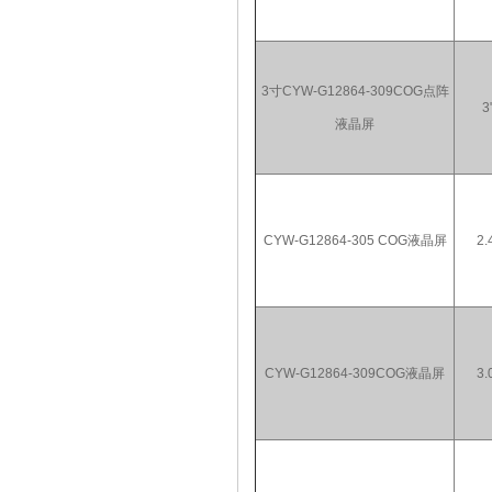
3寸CYW-G12864-309COG点阵
3
液晶屏
CYW-G12864-305 COG液晶屏
2.
CYW-G12864-309COG液晶屏
3.