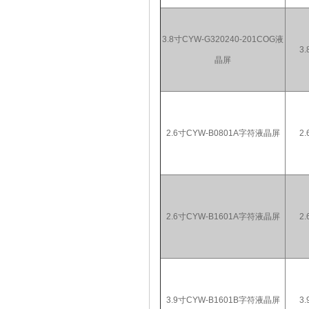
3.8寸CYW-G320240-201COG液
3.
晶屏
2.6寸CYW-B0801A字符液晶屏
2.
2.6寸CYW-B1601A字符液晶屏
2.
3.9寸CYW-B1601B字符液晶屏
3.